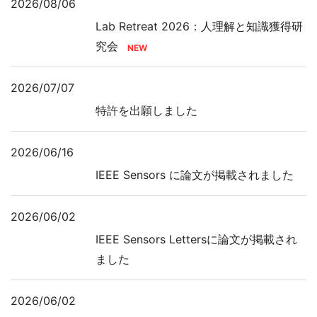
2026/08/06
Lab Retreat 2026：人理解と知識獲得研
究会
2026/07/07
特許を出願しました
2026/06/16
IEEE Sensors に論文が掲載されました
2026/06/02
IEEE Sensors Lettersに論文が掲載され
ました
2026/06/02