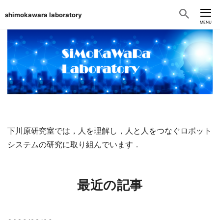
shimokawara laboratory
CLOSE
MENU
下川原研究室では，人を理解し，人と人をつなぐロボット
システムの研究に取り組んでいます．
最近の記事