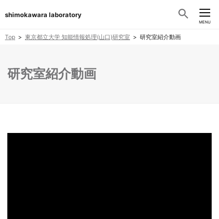
shimokawara laboratory
CLOSE
MENU
Top
東京都立大学 知能情報処理(山口)研究室
研究室紹介動画
研究室紹介動画