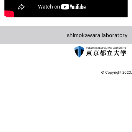
shimokawara laboratory
© Copyright 2023.