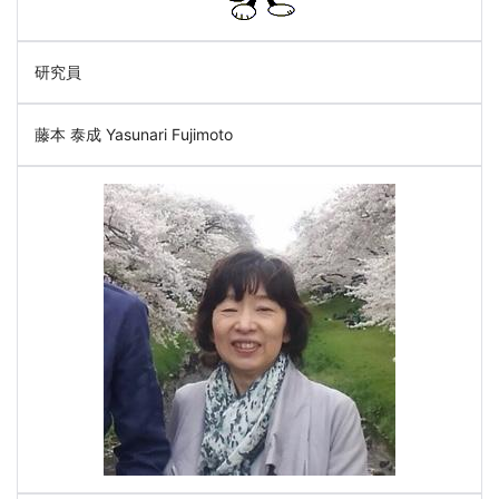
研究員
藤本 泰成 Yasunari Fujimoto