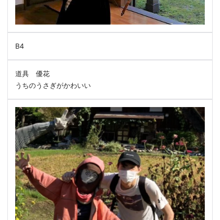
B4
道具 優花
うちのうさぎがかわいい