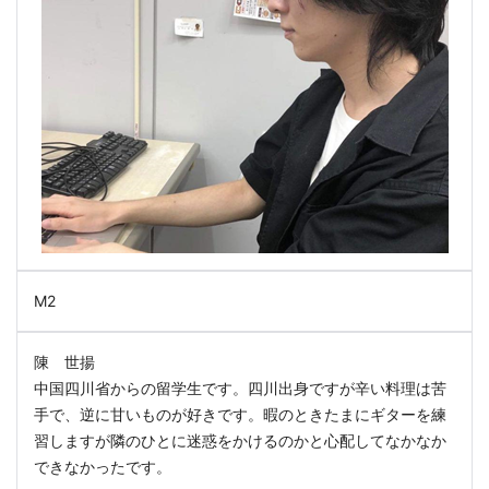
M2
陳 世揚
中国四川省からの留学生です。四川出身ですが辛い料理は苦
手で、逆に甘いものが好きです。暇のときたまにギターを練
習しますが隣のひとに迷惑をかけるのかと心配してなかなか
できなかったです。