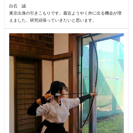
白石 誠
東京出身の引きこもりです。最近ようやく外に出る機会が増
えました。研究頑張っていきたいと思います。