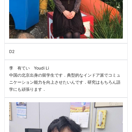
D2
李 有てい Youdi Li
中国の北京出身の留学生です．典型的なインドア派でコミュ
ニケーション能力を向上させたいんです．研究はもちろん語
学にも頑張ります．