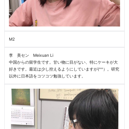
M2
李 美セン Meixuan Li
中国からの留学生です。甘い物に目がない、特にケーキが大
好きです。最近は少し控えるようにしていますが(^^）。研究
以外に日本語をコツコツ勉強しています。