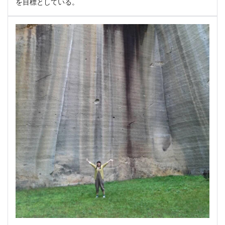
を目標としている。