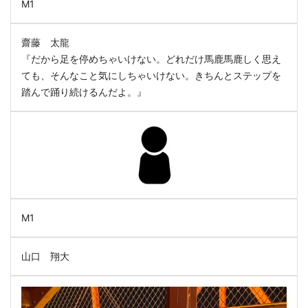
M1
齋藤 太龍
『だから足を停めちゃいけない。どれだけ馬鹿馬鹿しく思え
ても、そんなこと気にしちゃいけない。きちんとステップを
踏んで踊り続けるんだよ。』
M1
山口 翔大