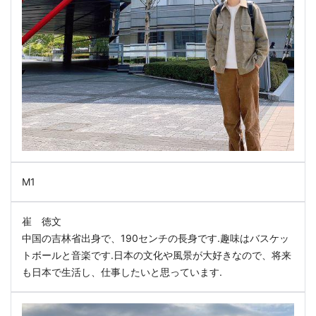
M1
崔 徳文
中国の吉林省出身で、190センチの長身です.趣味はバスケッ
トボールと音楽です.日本の文化や風景が大好きなので、将来
も日本で生活し、仕事したいと思っています.