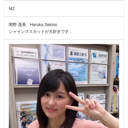
M2
関野 遥香 Haruka Sekino
シャインマスカットが大好きです．