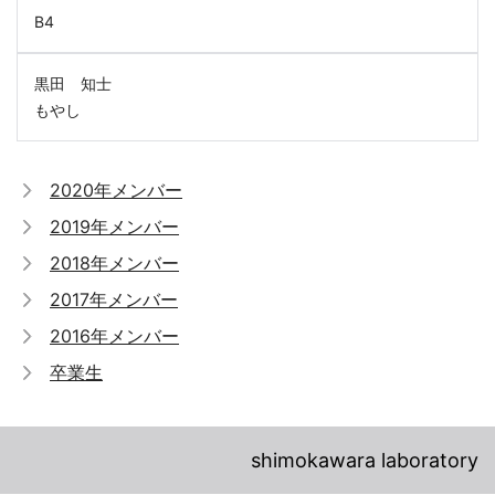
B4
黒田 知士
もやし
2020年メンバー
2019年メンバー
2018年メンバー
2017年メンバー
2016年メンバー
卒業生
shimokawara laboratory