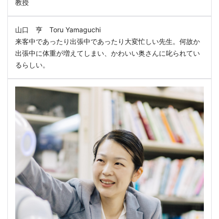
教授
山口 亨 Toru Yamaguchi
来客中であったり出張中であったり大変忙しい先生。何故か
出張中に体重が増えてしまい、かわいい奥さんに叱られてい
るらしい。