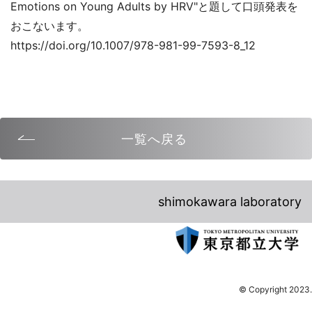
Emotions on Young Adults by HRV"と題して口頭発表を
おこないます。
https://doi.org/10.1007/978-981-99-7593-8_12
一覧へ戻る
shimokawara laboratory
© Copyright 2023.