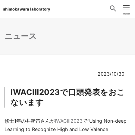
shimokawara laboratory
CLOSE
MENU
ニュース
2023/10/30
IWACIII2023で口頭発表をおこ
ないます
修士1年の井漪笛さんが
IWACIII2023
で"Using Non-deep
Learning to Recognize High and Low Valence