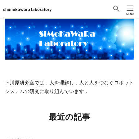
shimokawara laboratory
CLOSE
MENU
下川原研究室では，人を理解し，人と人をつなぐロボット
システムの研究に取り組んでいます．
最近の記事