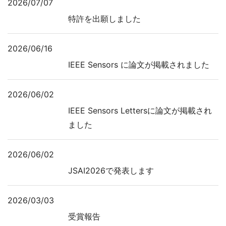
2026/07/07
特許を出願しました
2026/06/16
IEEE Sensors に論文が掲載されました
2026/06/02
IEEE Sensors Lettersに論文が掲載され
ました
2026/06/02
JSAI2026で発表します
2026/03/03
受賞報告