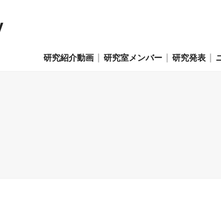
y
研究紹介動画
研究室メンバー
研究発表