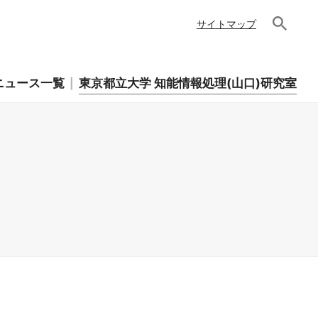
サイトマップ
ニュース一覧
東京都立大学 知能情報処理(山口)研究室