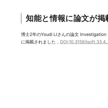
知能と情報に論文が掲
博士2年のYoudi LIさんの論文 Investigation of 
に掲載されました．
DOI:10.3156/jsoft.33.4