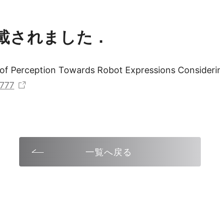
載されました．
Perception Towards Robot Expressions Conside
_777
一覧へ戻る